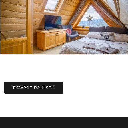
POWRÓT DO LISTY