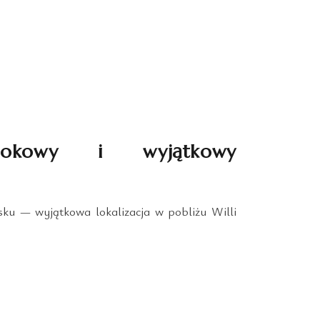
dokowy i wyjątkowy
ku — wyjątkowa lokalizacja w pobliżu Willi