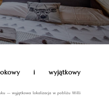
dokowy i wyjątkowy
ku — wyjątkowa lokalizacja w pobliżu Willi