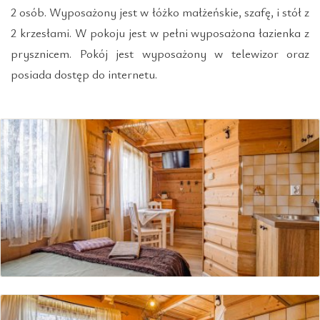
2 osób. Wyposażony jest w łóżko małżeńskie, szafę, i stół z
2 krzesłami. W pokoju jest w pełni wyposażona łazienka z
prysznicem. Pokój jest wyposażony w telewizor oraz
posiada dostęp do internetu.