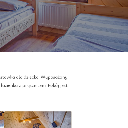
dostawka dla dziecka. Wyposażony
łazienka z prysznicem. Pokój jest